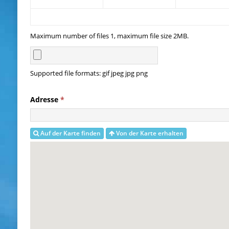
Maximum number of files 1, maximum file size 2MB.
Supported file formats: gif jpeg jpg png
Adresse
*
Auf der Karte finden
Von der Karte erhalten