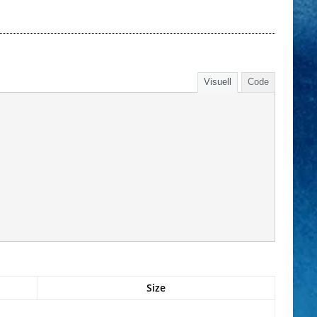
Visuell
Code
Size