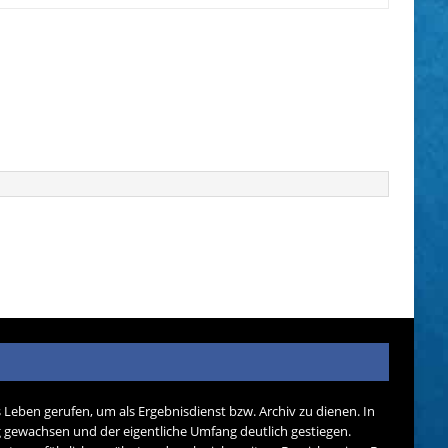
s Leben gerufen, um als Ergebnisdienst bzw. Archiv zu dienen. In
tig gewachsen und der eigentliche Umfang deutlich gestiegen.