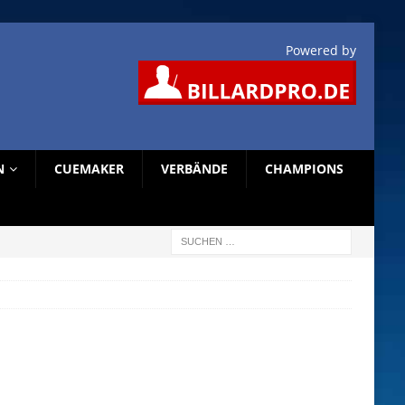
Powered by
N
CUEMAKER
VERBÄNDE
CHAMPIONS