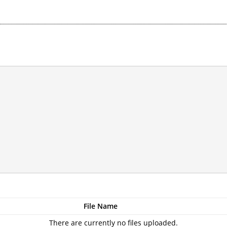
File Name
There are currently no files uploaded.