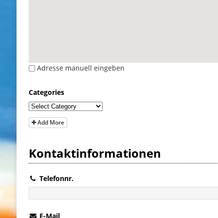
Adresse manuell eingeben
Categories
Add More
Kontaktinformationen
Telefonnr.
E-Mail