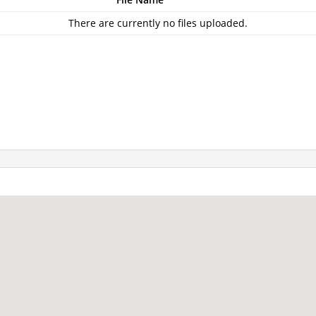
There are currently no files uploaded.