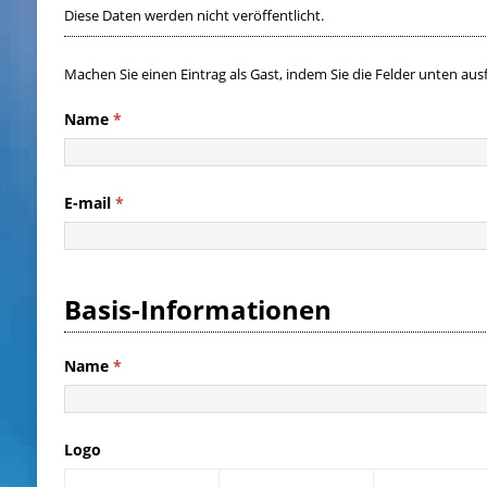
Diese Daten werden nicht veröffentlicht.
Machen Sie einen Eintrag als Gast, indem Sie die Felder unten aus
Name
*
E-mail
*
Basis-Informationen
Name
*
Logo