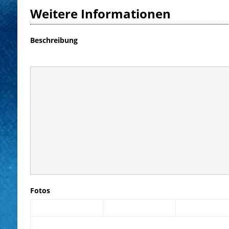
Weitere Informationen
Beschreibung
Fotos