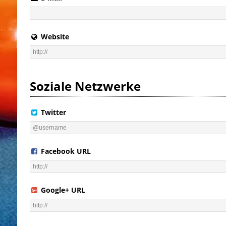
Website
Soziale Netzwerke
Twitter
Facebook URL
Google+ URL