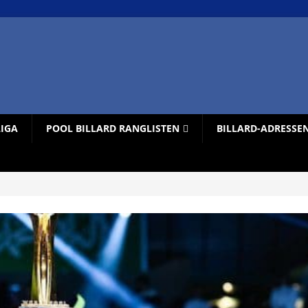
LIGA
POOL BILLARD RANGLISTEN
BILLARD-ADRESSE