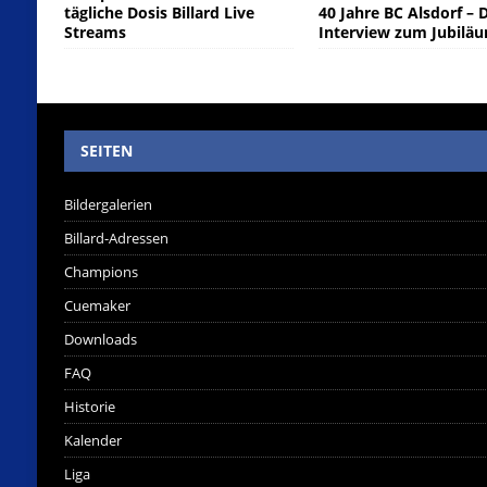
tägliche Dosis Billard Live
40 Jahre BC Alsdorf – 
Streams
Interview zum Jubilä
SEITEN
Bildergalerien
Billard-Adressen
Champions
Cuemaker
Downloads
FAQ
Historie
Kalender
Liga