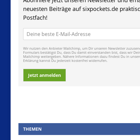
neuesten Beiträge auf sixpockets.de praktisc
Postfach!
Wir nutzen den Anbieter Mailchimp, um Dir unseren Newsletter zuzuse
Formulars bestätigst Du, dass Du damit einverstanden bist, dass wir De
Mailchimp weitergeben. Nähere Informationen dazu findest Du in unser
Erklärung kannst Du jederzeit kostenfrei widerrufen.
Jetzt anmelden
THEMEN