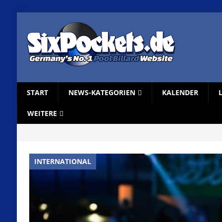
START
NEWS-KATEGORIEN
KALENDER
WEITERE
INTERNATIONAL