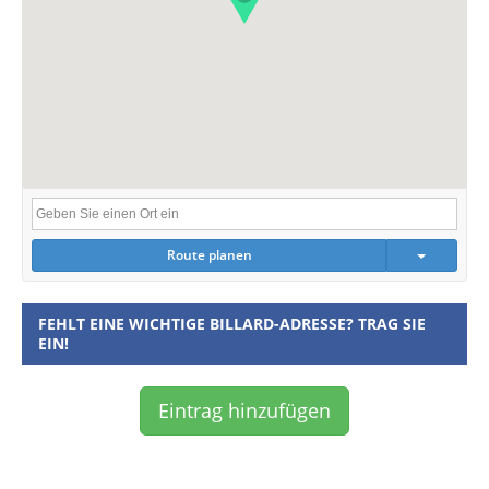
Route planen
FEHLT EINE WICHTIGE BILLARD-ADRESSE? TRAG SIE
EIN!
Eintrag hinzufügen