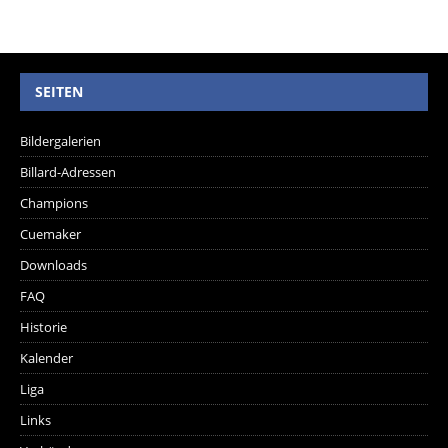
SEITEN
Bildergalerien
Billard-Adressen
Champions
Cuemaker
Downloads
FAQ
Historie
Kalender
Liga
Links