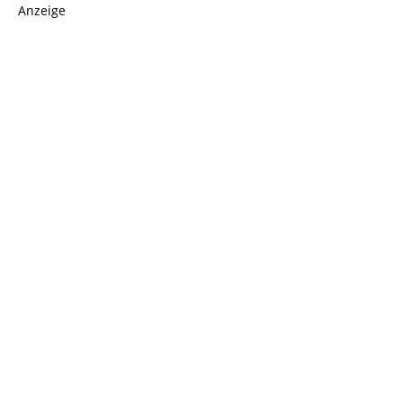
Anzeige