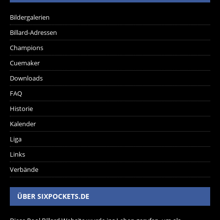
Bildergalerien
Billard-Adressen
Champions
Cuemaker
Downloads
FAQ
Historie
Kalender
Liga
Links
Verbände
ÜBER SIXPOCKETS.DE