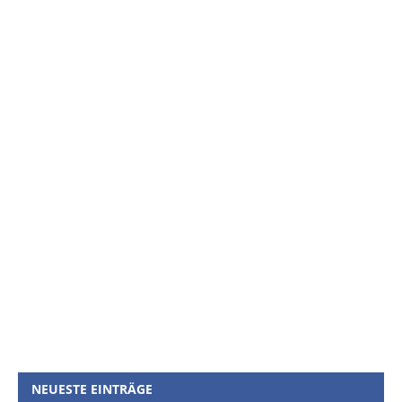
NEUESTE EINTRÄGE