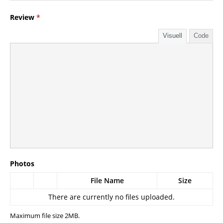
Review
*
Visuell
Code
Photos
File Name
Size
There are currently no files uploaded.
Maximum file size 2MB.