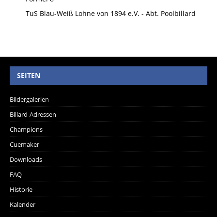
TuS Blau-Weiß Lohne von 1894 e.V. - Abt. Poolbillard
SEITEN
Bildergalerien
Billard-Adressen
Champions
Cuemaker
Downloads
FAQ
Historie
Kalender