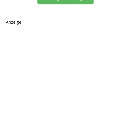
Anzeige