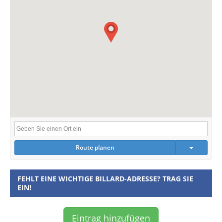
Route planen
FEHLT EINE WICHTIGE BILLARD-ADRESSE? TRAG SIE
EIN!
Eintrag hinzufügen