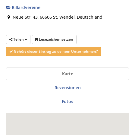
Billardvereine
Neue Str. 43, 66606 St. Wendel, Deutschland
Teilen
Lesezeichen setzen
Gehört dieser Eintrag zu deinem Unternehmen?
Karte
Rezensionen
Fotos