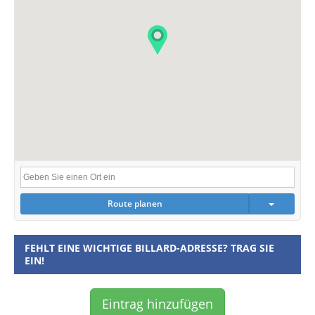
Route planen
FEHLT EINE WICHTIGE BILLARD-ADRESSE? TRAG SIE
EIN!
Eintrag hinzufügen