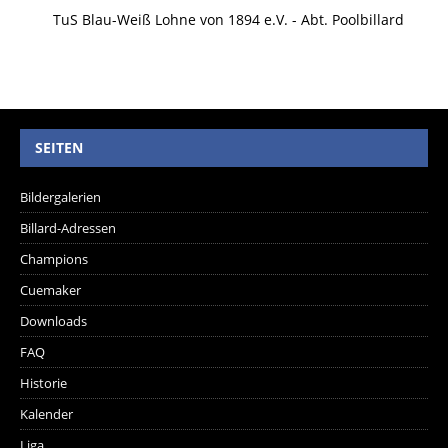
TuS Blau-Weiß Lohne von 1894 e.V. - Abt. Poolbillard
SEITEN
Bildergalerien
Billard-Adressen
Champions
Cuemaker
Downloads
FAQ
Historie
Kalender
Liga