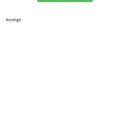
Anzeige