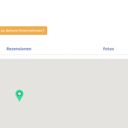
ag zu deinem Unternehmen?
Rezensionen
Fotos