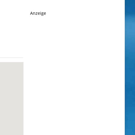
Anzeige