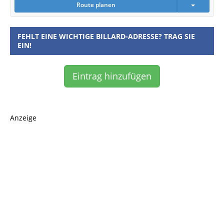
Route planen
FEHLT EINE WICHTIGE BILLARD-ADRESSE? TRAG SIE
EIN!
Eintrag hinzufügen
Anzeige