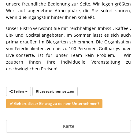
unsere freundliche Bedienung zur Seite. Wir legen größten
Wert auf angenehme Atmosphäre, die Sie sofort spüren,
wenn dieEingangstür hinter Ihnen schließt.
Unser Bistro verwöhnt Sie mit reichhaltigen Imbiss-, Kaffee-,
Eis- und Cocktailangeboten. Im Sommer lässt es sich auch
prima draußen im Biergarten schlemmen. Die Organisation
von Feierlichkeiten, von bis zu 100 Personen, Grillpartys oder
Live-Konzerte, ist für unser Team kein Problem. – Wir
zaubern Ihnen Ihre individuelle Veranstaltung zu
erschwinglichen Preisen!
Teilen
Lesezeichen setzen
Gehört dieser Eintrag zu deinem Unternehmen?
Karte