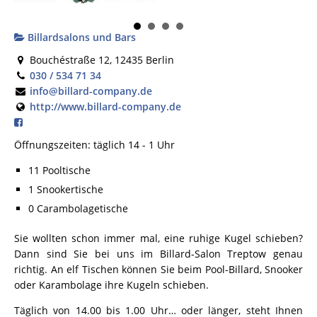
Billardsalons und Bars
Bouchéstraße 12, 12435 Berlin
030 / 534 71 34
info@billard-company.de
http://www.billard-company.de
Öffnungszeiten: täglich 14 - 1 Uhr
11 Pooltische
1 Snookertische
0 Carambolagetische
Sie wollten schon immer mal, eine ruhige Kugel schieben?
Dann sind Sie bei uns im Billard-Salon Treptow genau
richtig. An elf Tischen können Sie beim Pool-Billard, Snooker
oder Karambolage ihre Kugeln schieben.
Täglich von 14.00 bis 1.00 Uhr… oder länger, steht Ihnen