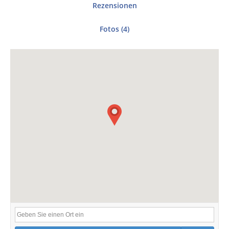
Rezensionen
Fotos (4)