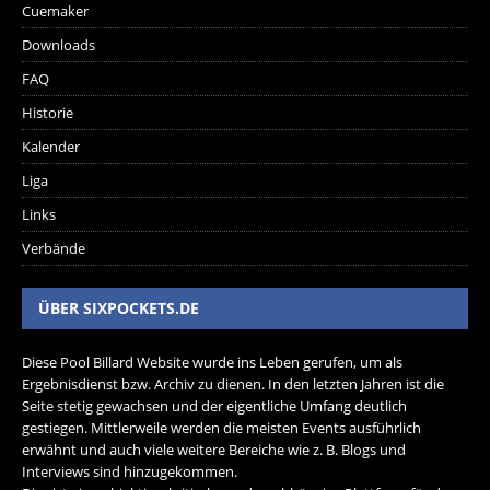
Cuemaker
Downloads
FAQ
Historie
Kalender
Liga
Links
Verbände
ÜBER SIXPOCKETS.DE
Diese Pool Billard Website wurde ins Leben gerufen, um als
Ergebnisdienst bzw. Archiv zu dienen. In den letzten Jahren ist die
Seite stetig gewachsen und der eigentliche Umfang deutlich
gestiegen. Mittlerweile werden die meisten Events ausführlich
erwähnt und auch viele weitere Bereiche wie z. B. Blogs und
Interviews sind hinzugekommen.