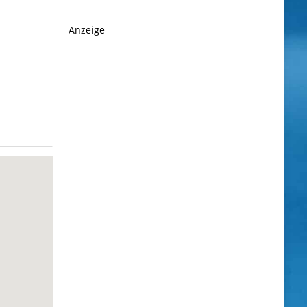
Anzeige