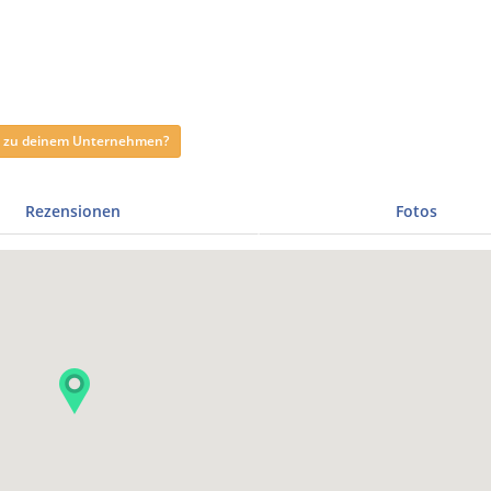
ag zu deinem Unternehmen?
Rezensionen
Fotos