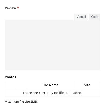
Review
*
Visuell
Code
Photos
File Name
Size
There are currently no files uploaded.
Maximum file size 2MB.