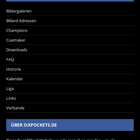
Bildergalerien
Billard-Adressen
Champions
Cuemaker
Downloads
FAQ
Historie
Kalender
Liga
Links
Verbände
ÜBER SIXPOCKETS.DE