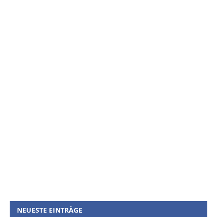
NEUESTE EINTRÄGE