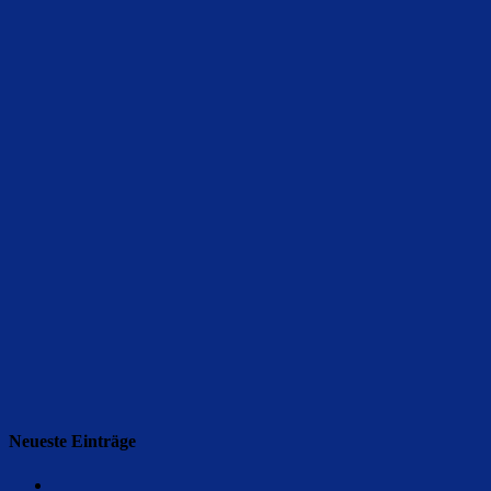
Neueste Einträge