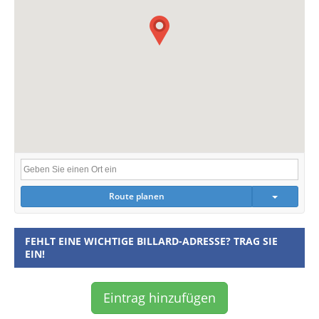
Route planen
FEHLT EINE WICHTIGE BILLARD-ADRESSE? TRAG SIE
EIN!
Eintrag hinzufügen