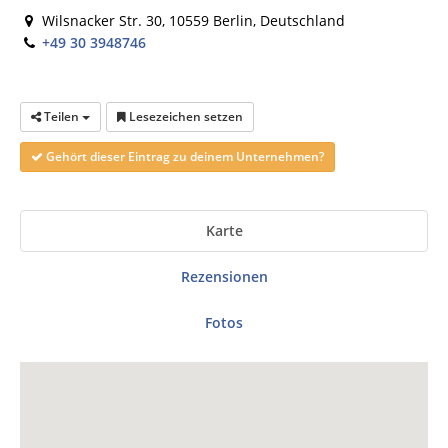
Wilsnacker Str. 30, 10559 Berlin, Deutschland
+49 30 3948746
Teilen
Lesezeichen setzen
Gehört dieser Eintrag zu deinem Unternehmen?
Karte
Rezensionen
Fotos