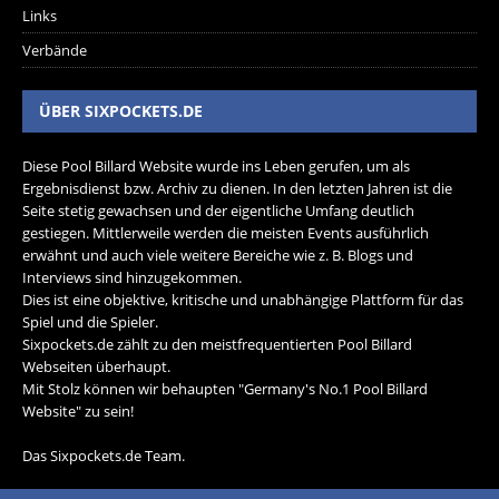
Links
Verbände
ÜBER SIXPOCKETS.DE
Diese Pool Billard Website wurde ins Leben gerufen, um als
Ergebnisdienst bzw. Archiv zu dienen. In den letzten Jahren ist die
Seite stetig gewachsen und der eigentliche Umfang deutlich
gestiegen. Mittlerweile werden die meisten Events ausführlich
erwähnt und auch viele weitere Bereiche wie z. B. Blogs und
Interviews sind hinzugekommen.
Dies ist eine objektive, kritische und unabhängige Plattform für das
Spiel und die Spieler.
Sixpockets.de zählt zu den meistfrequentierten Pool Billard
Webseiten überhaupt.
Mit Stolz können wir behaupten "Germany's No.1 Pool Billard
Website" zu sein!
Das Sixpockets.de Team.