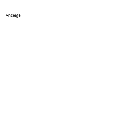
Anzeige