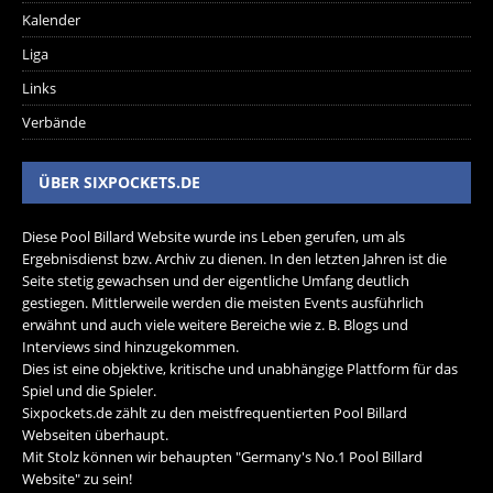
Kalender
Liga
Links
Verbände
ÜBER SIXPOCKETS.DE
Diese Pool Billard Website wurde ins Leben gerufen, um als
Ergebnisdienst bzw. Archiv zu dienen. In den letzten Jahren ist die
Seite stetig gewachsen und der eigentliche Umfang deutlich
gestiegen. Mittlerweile werden die meisten Events ausführlich
erwähnt und auch viele weitere Bereiche wie z. B. Blogs und
Interviews sind hinzugekommen.
Dies ist eine objektive, kritische und unabhängige Plattform für das
Spiel und die Spieler.
Sixpockets.de zählt zu den meistfrequentierten Pool Billard
Webseiten überhaupt.
Mit Stolz können wir behaupten "Germany's No.1 Pool Billard
Website" zu sein!