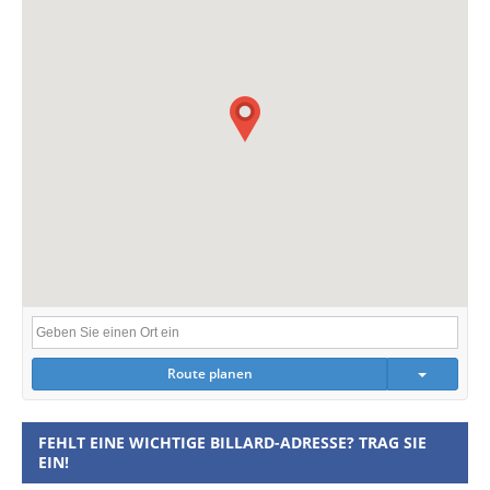
Route planen
FEHLT EINE WICHTIGE BILLARD-ADRESSE? TRAG SIE
EIN!