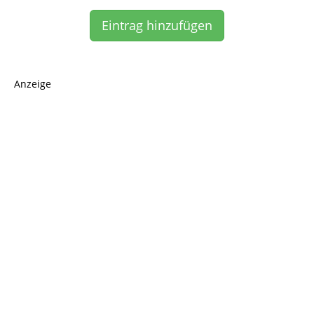
Eintrag hinzufügen
Anzeige