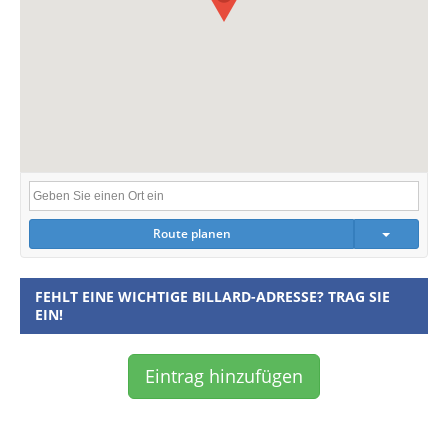
Route planen
FEHLT EINE WICHTIGE BILLARD-ADRESSE? TRAG SIE
EIN!
Eintrag hinzufügen