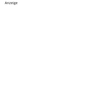
Anzeige