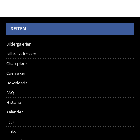
SEITEN
Bildergalerien
Billard-Adressen
Champions
Cuemaker
Downloads
FAQ
Historie
Kalender
Liga
Links