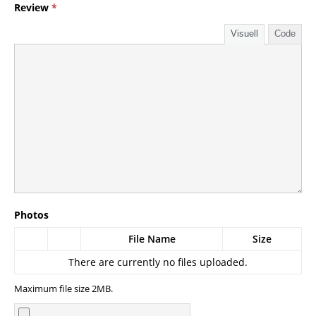
Review
*
Visuell
Code
Photos
File Name
Size
There are currently no files uploaded.
Maximum file size 2MB.