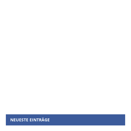
NEUESTE EINTRÄGE