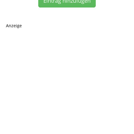
Eintrag hinzufügen
Anzeige