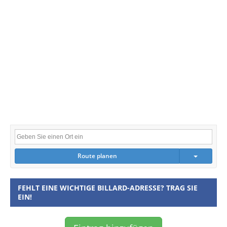
Route planen
FEHLT EINE WICHTIGE BILLARD-ADRESSE? TRAG SIE
EIN!