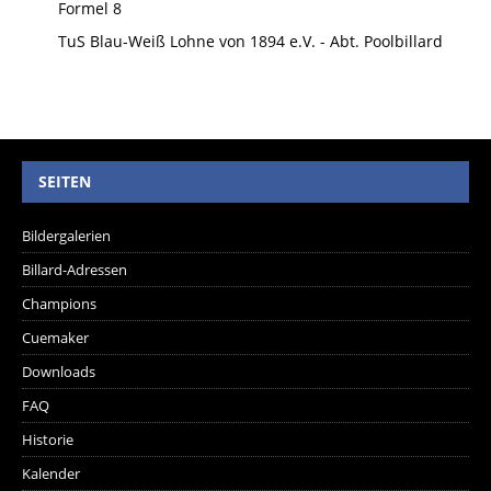
Formel 8
TuS Blau-Weiß Lohne von 1894 e.V. - Abt. Poolbillard
SEITEN
Bildergalerien
Billard-Adressen
Champions
Cuemaker
Downloads
FAQ
Historie
Kalender