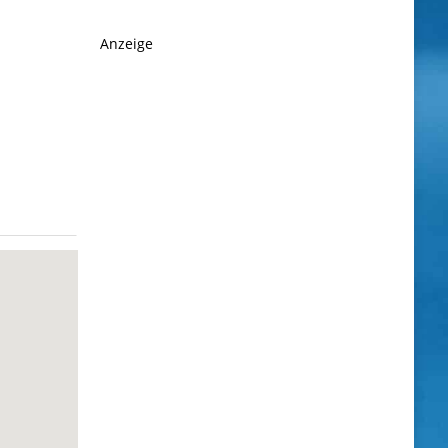
Anzeige