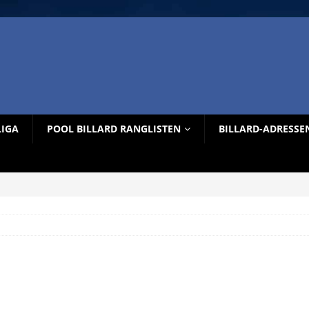
LIGA
POOL BILLARD RANGLISTEN
BILLARD-ADRESSE