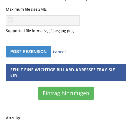
Maximum file size 2MB.
Supported file formats: gif jpeg jpg png
cancel
FEHLT EINE WICHTIGE BILLARD-ADRESSE? TRAG SIE
EIN!
Eintrag hinzufügen
Anzeige