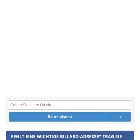
Route planen
FEHLT EINE WICHTIGE BILLARD-ADRESSE? TRAG SIE