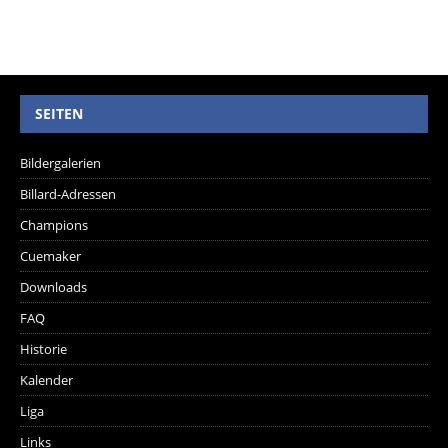
SEITEN
Bildergalerien
Billard-Adressen
Champions
Cuemaker
Downloads
FAQ
Historie
Kalender
Liga
Links