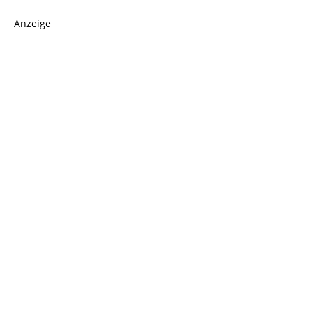
Anzeige