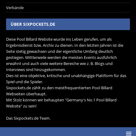
Verbände
ÜBER SIXPOCKETS.DE
Diese Pool Billard Website wurde ins Leben gerufen, um als
Ergebnisdienst bzw. Archiv zu dienen. In den letzten Jahren ist die
Seite stetig gewachsen und der eigentliche Umfang deutlich
gestiegen. Mittlerweile werden die meisten Events ausführlich
erwähnt und auch viele weitere Bereiche wie z. B. Blogs und
Interviews sind hinzugekommen.
Dies ist eine objektive, kritische und unabhängige Plattform für das
Spiel und die Spieler.
Sixpockets.de zählt zu den meistfrequentierten Pool Billard
Webseiten überhaupt.
Mit Stolz können wir behaupten "Germany's No.1 Pool Billard
Website" zu sein!
Das Sixpockets.de Team.