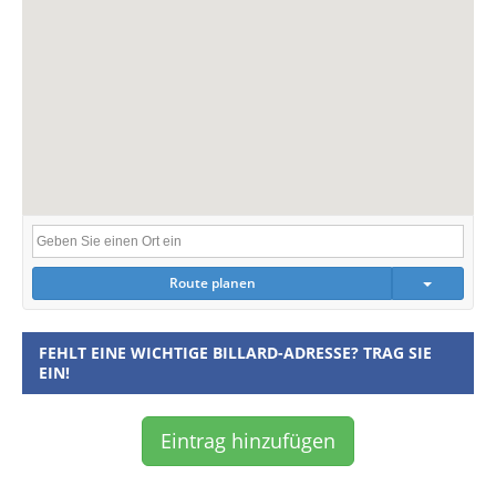
Route planen
FEHLT EINE WICHTIGE BILLARD-ADRESSE? TRAG SIE
EIN!
Eintrag hinzufügen