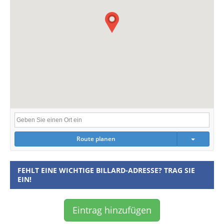
Route planen
FEHLT EINE WICHTIGE BILLARD-ADRESSE? TRAG SIE
EIN!
Eintrag hinzufügen