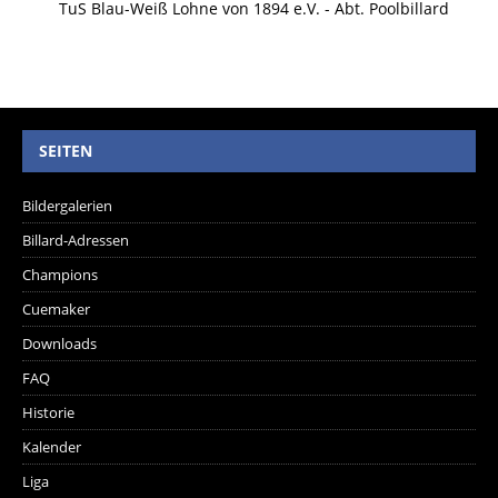
TuS Blau-Weiß Lohne von 1894 e.V. - Abt. Poolbillard
SEITEN
Bildergalerien
Billard-Adressen
Champions
Cuemaker
Downloads
FAQ
Historie
Kalender
Liga