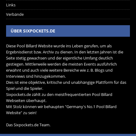
Links
Verbände
ÜBER SIXPOCKETS.DE
Diese Pool Billard Website wurde ins Leben gerufen, um als
Ergebnisdienst bzw. Archiv zu dienen. In den letzten Jahren ist die
Seite stetig gewachsen und der eigentliche Umfang deutlich
gestiegen. Mittlerweile werden die meisten Events ausführlich
erwähnt und auch viele weitere Bereiche wie z. B. Blogs und
Interviews sind hinzugekommen.
Dies ist eine objektive, kritische und unabhängige Plattform für das
Spiel und die Spieler.
Sixpockets.de zählt zu den meistfrequentierten Pool Billard
Webseiten überhaupt.
Mit Stolz können wir behaupten "Germany's No.1 Pool Billard
Website" zu sein!
Das Sixpockets.de Team.