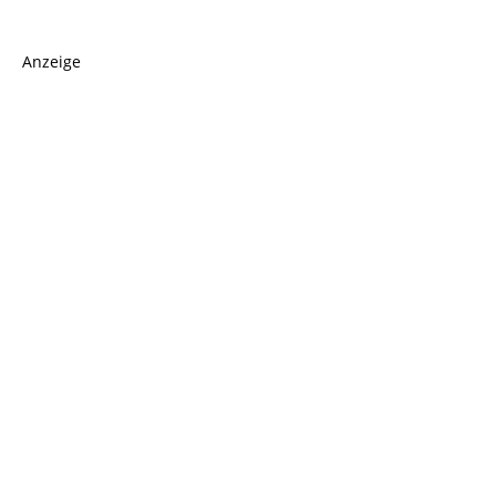
Anzeige