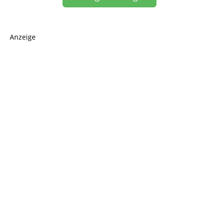
Anzeige