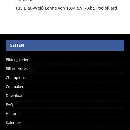
TuS Blau-Weiß Lohne von 1894 e.V. - Abt. Poolbillard
SEITEN
Bildergalerien
Billard-Adressen
Champions
Cuemaker
Downloads
FAQ
Historie
Kalender