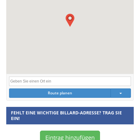
Route planen
FEHLT EINE WICHTIGE BILLARD-ADRESSE? TRAG SIE
EIN!
Eintrag hinzufügen