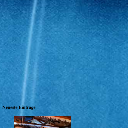
Neueste Einträge