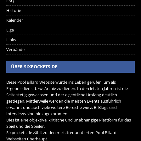
FAQ
Historie
Kalender
Liga
Links
Verbände
ÜBER SIXPOCKETS.DE
Diese Pool Billard Website wurde ins Leben gerufen, um als
Ergebnisdienst bzw. Archiv zu dienen. In den letzten Jahren ist die
Seite stetig gewachsen und der eigentliche Umfang deutlich
gestiegen. Mittlerweile werden die meisten Events ausführlich
erwähnt und auch viele weitere Bereiche wie z. B. Blogs und
Interviews sind hinzugekommen.
Dies ist eine objektive, kritische und unabhängige Plattform für das
Spiel und die Spieler.
Sixpockets.de zählt zu den meistfrequentierten Pool Billard
Webseiten überhaupt.