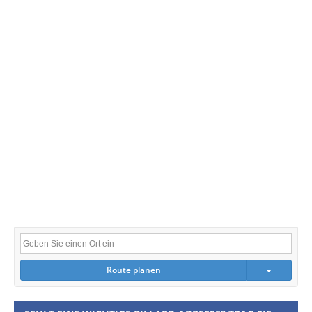
Route planen