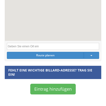
Route planen
FEHLT EINE WICHTIGE BILLARD-ADRESSE? TRAG SIE
EIN!
Eintrag hinzufügen