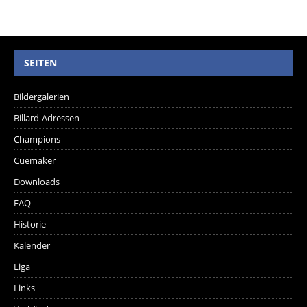
SEITEN
Bildergalerien
Billard-Adressen
Champions
Cuemaker
Downloads
FAQ
Historie
Kalender
Liga
Links