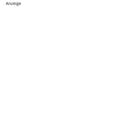
Anzeige