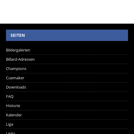
SEITEN
Bildergalerien
Billard-Adressen
Champions
Cuemaker
Downloads
FAQ
Historie
Kalender
Liga
Links