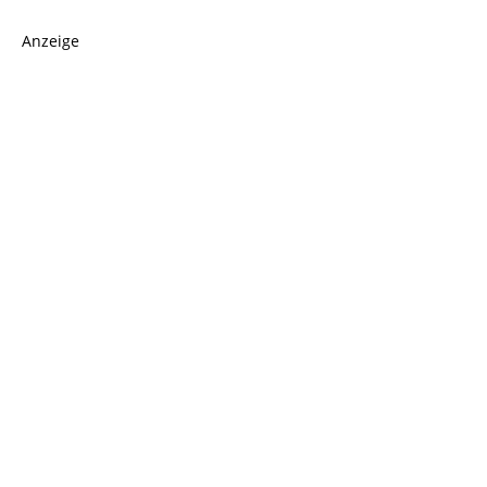
Anzeige