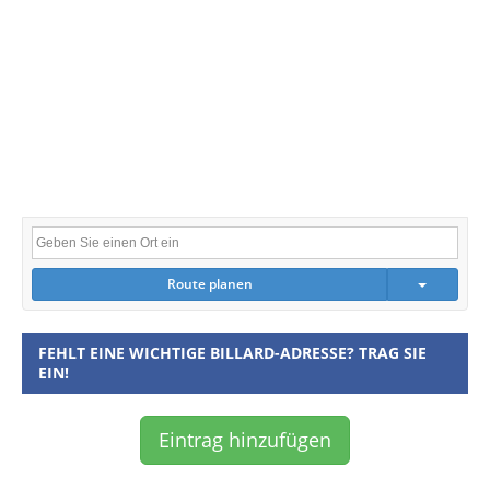
Route planen
FEHLT EINE WICHTIGE BILLARD-ADRESSE? TRAG SIE
EIN!
Eintrag hinzufügen