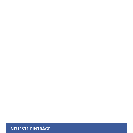
NEUESTE EINTRÄGE