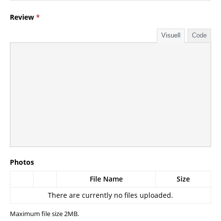
Review
*
Visuell
Code
Photos
File Name
Size
There are currently no files uploaded.
Maximum file size 2MB.