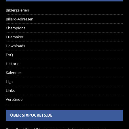
Bildergalerien
Billard-Adressen
Champions
Cuemaker
Downloads
FAQ
Historie
Kalender
Liga
Links
Verbände
ÜBER SIXPOCKETS.DE