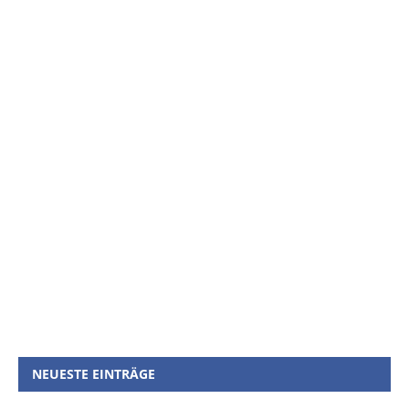
NEUESTE EINTRÄGE