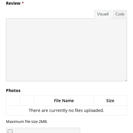
Review
*
Visuell
Code
Photos
File Name
Size
There are currently no files uploaded.
Maximum file size 2MB.