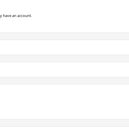
dy have an account.