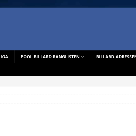
LIGA
POOL BILLARD RANGLISTEN
BILLARD-ADRESSE