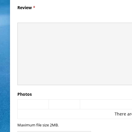
Review
*
Photos
There ar
Maximum file size 2MB.