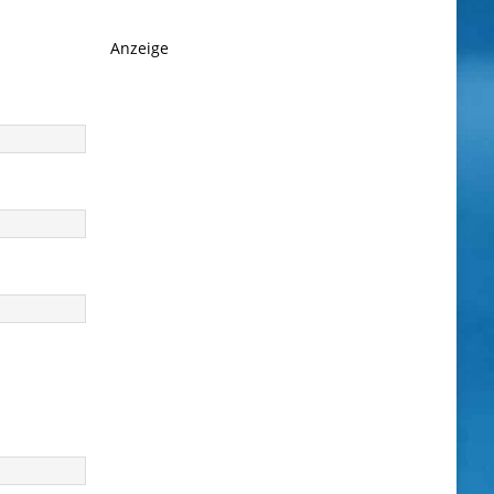
Anzeige