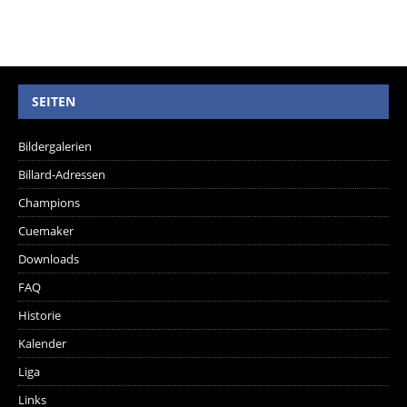
SEITEN
Bildergalerien
Billard-Adressen
Champions
Cuemaker
Downloads
FAQ
Historie
Kalender
Liga
Links