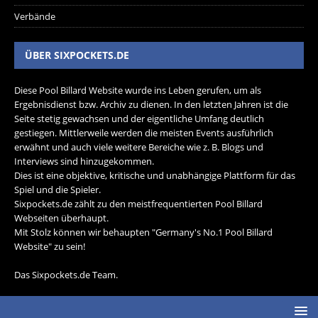
Verbände
ÜBER SIXPOCKETS.DE
Diese Pool Billard Website wurde ins Leben gerufen, um als
Ergebnisdienst bzw. Archiv zu dienen. In den letzten Jahren ist die
Seite stetig gewachsen und der eigentliche Umfang deutlich
gestiegen. Mittlerweile werden die meisten Events ausführlich
erwähnt und auch viele weitere Bereiche wie z. B. Blogs und
Interviews sind hinzugekommen.
Dies ist eine objektive, kritische und unabhängige Plattform für das
Spiel und die Spieler.
Sixpockets.de zählt zu den meistfrequentierten Pool Billard
Webseiten überhaupt.
Mit Stolz können wir behaupten "Germany's No.1 Pool Billard
Website" zu sein!
Das Sixpockets.de Team.