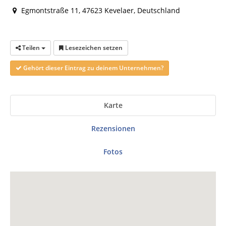
Egmontstraße 11, 47623 Kevelaer, Deutschland
Teilen
Lesezeichen setzen
Gehört dieser Eintrag zu deinem Unternehmen?
Karte
Rezensionen
Fotos