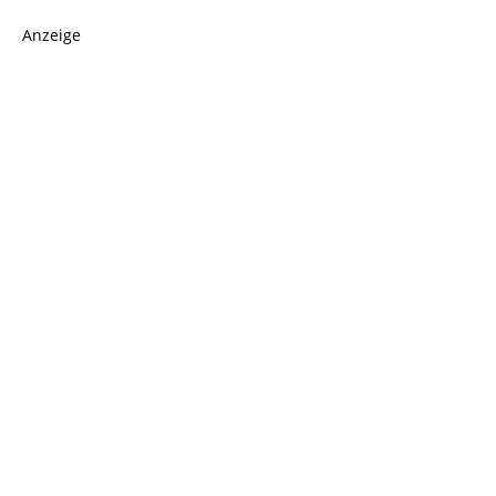
Anzeige