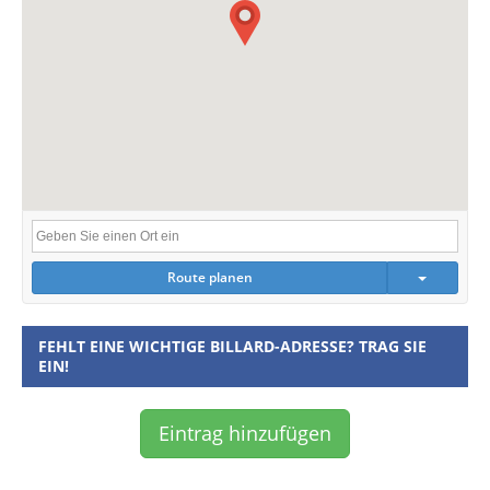
Route planen
FEHLT EINE WICHTIGE BILLARD-ADRESSE? TRAG SIE
EIN!
Eintrag hinzufügen