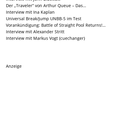
Der „Traveler“ von Arthur Queue – Das…
Interview mit Ina Kaplan
Universal Break/Jump UNBB-5 im Test
Vorankündigung: Battle of Straight Pool Returns!…
Interview mit Alexander Stritt
Interview mit Markus Vogt (cuechanger)
Anzeige