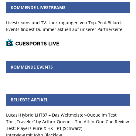
KOMMENDE LIVESTREAMS
Livestreams und TV-Übertragungen von Top-Pool-Billard-
Events findest Du immer aktuell auf unserer Partnerseite
KOMMENDE EVENTS
BELIEBTE ARTIKEL
Lucasi Hybrid LHT87 – Das Weltmeister-Queue im Test
The „Traveler“ by Arthur Queue – The All-In-One Cue Review
Test: Players Pure-X HXT-P1 (Schwarz)
Interview mit John Blacklaw