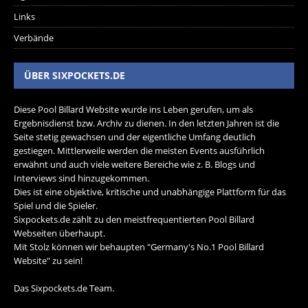
Links
Verbände
ÜBER SIXPOCKETS.DE
Diese Pool Billard Website wurde ins Leben gerufen, um als
Ergebnisdienst bzw. Archiv zu dienen. In den letzten Jahren ist die
Seite stetig gewachsen und der eigentliche Umfang deutlich
gestiegen. Mittlerweile werden die meisten Events ausführlich
erwähnt und auch viele weitere Bereiche wie z. B. Blogs und
Interviews sind hinzugekommen.
Dies ist eine objektive, kritische und unabhängige Plattform für das
Spiel und die Spieler.
Sixpockets.de zählt zu den meistfrequentierten Pool Billard
Webseiten überhaupt.
Mit Stolz können wir behaupten "Germany's No.1 Pool Billard
Website" zu sein!
Das Sixpockets.de Team.