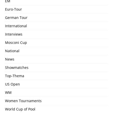
EM
Euro-Tour
German Tour
International
Interviews
Mosconi Cup
National
News
Showmatches
Top-Thema
US Open
WM
Women Tournaments
World Cup of Pool