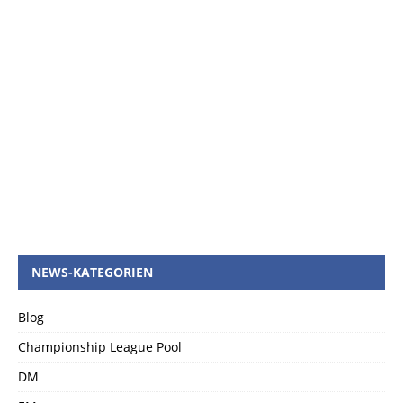
NEWS-KATEGORIEN
Blog
Championship League Pool
DM