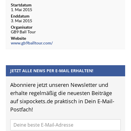
Startdatum
1. Mai 2015
Enddatum
3. Mai 2015
Organisator
GB9 Ball Tour
Website
www.gb9balltour.com/
JETZT ALLE NEWS PER E-MAIL ERHALTEN!
Abonniere jetzt unseren Newsletter und
erhalte regelmäßig die neuesten Beiträge
auf sixpockets.de praktisch in Dein E-Mail-
Postfach!