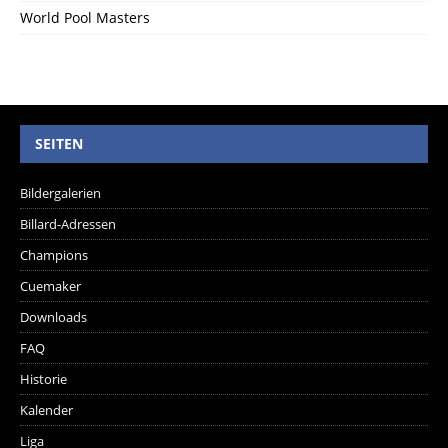
World Pool Masters
SEITEN
Bildergalerien
Billard-Adressen
Champions
Cuemaker
Downloads
FAQ
Historie
Kalender
Liga