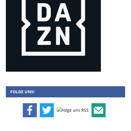
FOLGE UNS!