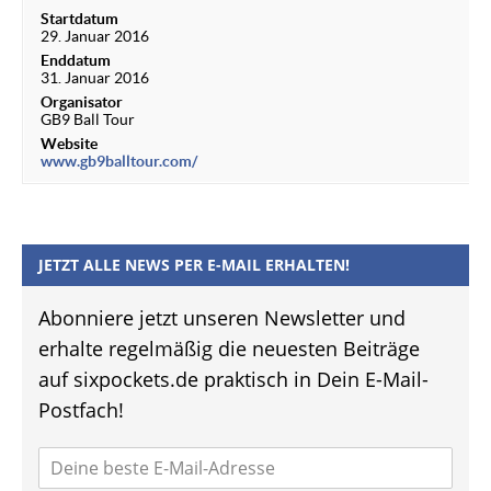
Startdatum
29. Januar 2016
Enddatum
31. Januar 2016
Organisator
GB9 Ball Tour
Website
www.gb9balltour.com/
JETZT ALLE NEWS PER E-MAIL ERHALTEN!
Abonniere jetzt unseren Newsletter und
erhalte regelmäßig die neuesten Beiträge
auf sixpockets.de praktisch in Dein E-Mail-
Postfach!