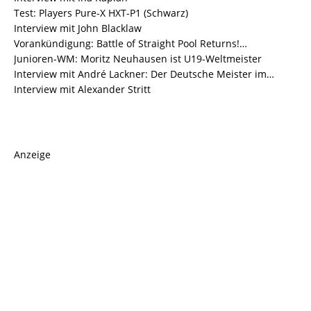
Test: Players Pure-X HXT-P1 (Schwarz)
Interview mit John Blacklaw
Vorankündigung: Battle of Straight Pool Returns!…
Junioren-WM: Moritz Neuhausen ist U19-Weltmeister
Interview mit André Lackner: Der Deutsche Meister im…
Interview mit Alexander Stritt
Anzeige