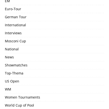
EM
Euro-Tour
German Tour
International
Interviews
Mosconi Cup
National
News
Showmatches
Top-Thema
US Open
WM
Women Tournaments
World Cup of Pool