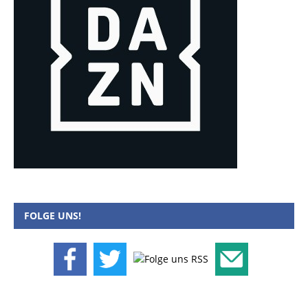
FOLGE UNS!