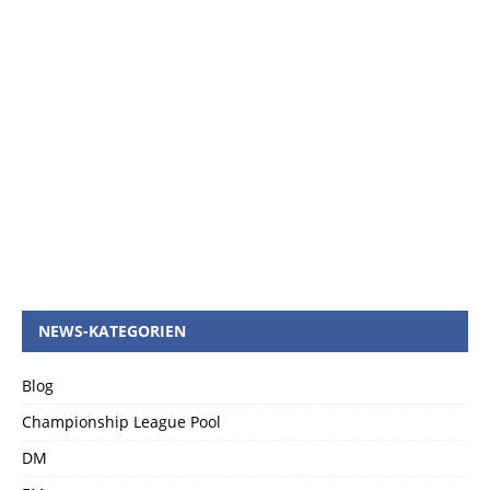
NEWS-KATEGORIEN
Blog
Championship League Pool
DM