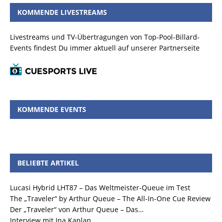
KOMMENDE LIVESTREAMS
Livestreams und TV-Übertragungen von Top-Pool-Billard-
Events findest Du immer aktuell auf unserer Partnerseite
KOMMENDE EVENTS
BELIEBTE ARTIKEL
Lucasi Hybrid LHT87 – Das Weltmeister-Queue im Test
The „Traveler“ by Arthur Queue – The All-In-One Cue Review
Der „Traveler“ von Arthur Queue – Das…
Interview mit Ina Kaplan