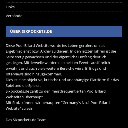
Links
Verbände
ÜBER SIXPOCKETS.DE
Diese Pool Billard Website wurde ins Leben gerufen, um als
Ergebnisdienst bzw. Archiv zu dienen. In den letzten Jahren ist die
Seite stetig gewachsen und der eigentliche Umfang deutlich
gestiegen. Mittlerweile werden die meisten Events ausführlich
erwähnt und auch viele weitere Bereiche wie z. B. Blogs und
Interviews sind hinzugekommen.
Dies ist eine objektive, kritische und unabhängige Plattform für das
Spiel und die Spieler.
Sixpockets.de zählt zu den meistfrequentierten Pool Billard
Webseiten überhaupt.
Mit Stolz können wir behaupten "Germany's No.1 Pool Billard
Website" zu sein!
Das Sixpockets.de Team.