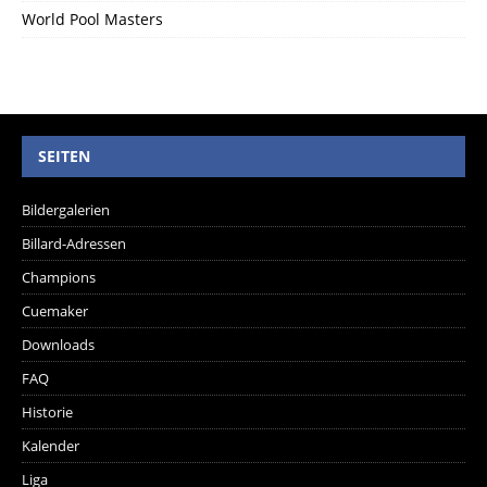
World Pool Masters
SEITEN
Bildergalerien
Billard-Adressen
Champions
Cuemaker
Downloads
FAQ
Historie
Kalender
Liga