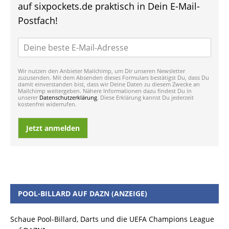
auf sixpockets.de praktisch in Dein E-Mail-
Postfach!
Wir nutzen den Anbieter Mailchimp, um Dir unseren Newsletter
zuzusenden. Mit dem Absenden dieses Formulars bestätigst Du, dass Du
damit einverstanden bist, dass wir Deine Daten zu diesem Zwecke an
Mailchimp weitergeben. Nähere Informationen dazu findest Du in
unserer
Datenschutzerklärung
. Diese Erklärung kannst Du jederzeit
kostenfrei widerrufen.
Jetzt anmelden
POOL-BILLARD AUF DAZN (ANZEIGE)
Schaue Pool-Billard, Darts und die UEFA Champions League