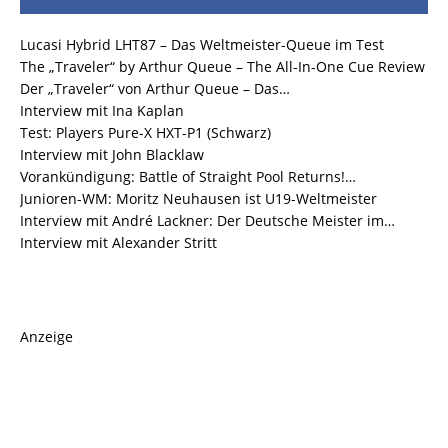
Lucasi Hybrid LHT87 – Das Weltmeister-Queue im Test
The „Traveler“ by Arthur Queue – The All-In-One Cue Review
Der „Traveler“ von Arthur Queue – Das…
Interview mit Ina Kaplan
Test: Players Pure-X HXT-P1 (Schwarz)
Interview mit John Blacklaw
Vorankündigung: Battle of Straight Pool Returns!…
Junioren-WM: Moritz Neuhausen ist U19-Weltmeister
Interview mit André Lackner: Der Deutsche Meister im…
Interview mit Alexander Stritt
Anzeige