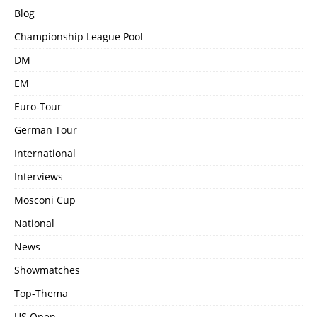
Blog
Championship League Pool
DM
EM
Euro-Tour
German Tour
International
Interviews
Mosconi Cup
National
News
Showmatches
Top-Thema
US Open