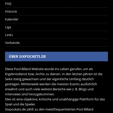
FAQ
Historie
Kalender
Liga
Links
Verbände
ÜBER SIXPOCKETS.DE
Diese Pool Billard Website wurde ins Leben gerufen, um als
Ergebnisdienst bzw. Archiv zu dienen. In den letzten Jahren ist die
Seite stetig gewachsen und der eigentliche Umfang deutlich
gestiegen. Mittlerweile werden die meisten Events ausführlich
erwähnt und auch viele weitere Bereiche wie z. B. Blogs und
Interviews sind hinzugekommen.
Dies ist eine objektive, kritische und unabhängige Plattform für das
Spiel und die Spieler.
Sixpockets.de zählt zu den meistfrequentierten Pool Billard