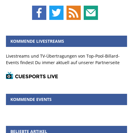
KOMMENDE LIVESTREAMS
Livestreams und TV-Übertragungen von Top-Pool-Billard-
Events findest Du immer aktuell auf unserer Partnerseite
KOMMENDE EVENTS
BELIEBTE ARTIKEL