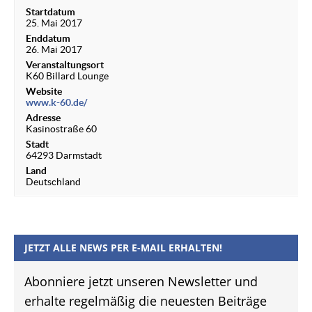
Startdatum
25. Mai 2017
Enddatum
26. Mai 2017
Veranstaltungsort
K60 Billard Lounge
Website
www.k-60.de/
Adresse
Kasinostraße 60
Stadt
64293 Darmstadt
Land
Deutschland
JETZT ALLE NEWS PER E-MAIL ERHALTEN!
Abonniere jetzt unseren Newsletter und
erhalte regelmäßig die neuesten Beiträge