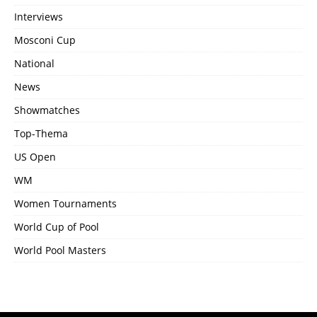
Interviews
Mosconi Cup
National
News
Showmatches
Top-Thema
US Open
WM
Women Tournaments
World Cup of Pool
World Pool Masters