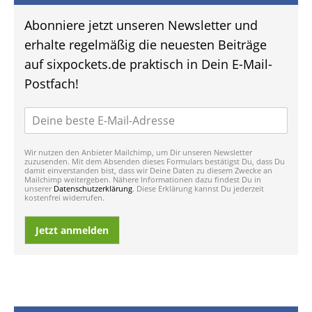
Abonniere jetzt unseren Newsletter und
erhalte regelmäßig die neuesten Beiträge
auf sixpockets.de praktisch in Dein E-Mail-
Postfach!
Wir nutzen den Anbieter Mailchimp, um Dir unseren Newsletter
zuzusenden. Mit dem Absenden dieses Formulars bestätigst Du, dass Du
damit einverstanden bist, dass wir Deine Daten zu diesem Zwecke an
Mailchimp weitergeben. Nähere Informationen dazu findest Du in
unserer
Datenschutzerklärung
. Diese Erklärung kannst Du jederzeit
kostenfrei widerrufen.
Jetzt anmelden