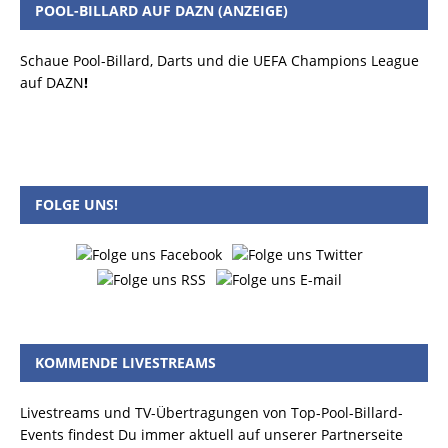
POOL-BILLARD AUF DAZN (ANZEIGE)
Schaue Pool-Billard, Darts und die UEFA Champions League
auf DAZN
!
FOLGE UNS!
KOMMENDE LIVESTREAMS
Livestreams und TV-Übertragungen von Top-Pool-Billard-
Events findest Du immer aktuell auf unserer Partnerseite