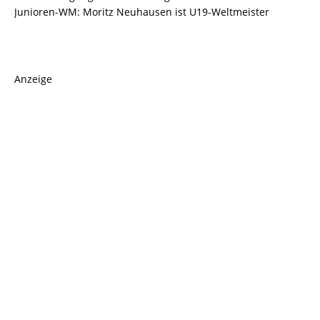
Junioren-WM: Moritz Neuhausen ist U19-Weltmeister
Anzeige