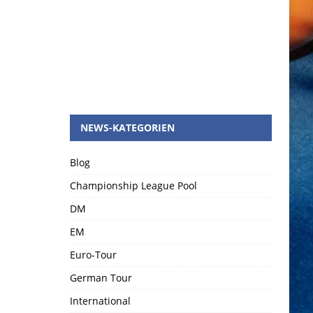
NEWS-KATEGORIEN
Blog
Championship League Pool
DM
EM
Euro-Tour
German Tour
International