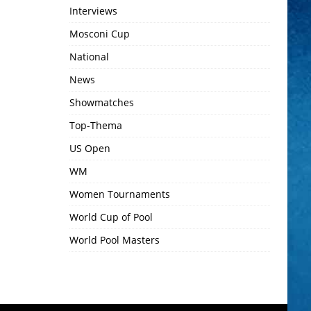
Interviews
Mosconi Cup
National
News
Showmatches
Top-Thema
US Open
WM
Women Tournaments
World Cup of Pool
World Pool Masters