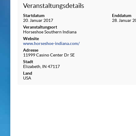
Veranstaltungsdetails
Startdatum
Enddatum
20. Januar 2017
28. Januar 
Veranstaltungsort
Horseshoe Southern Indiana
Website
www.horseshoe-indiana.com/
Adresse
11999 Casino Center Dr SE
Stadt
Elizabeth, IN 47117
Land
USA