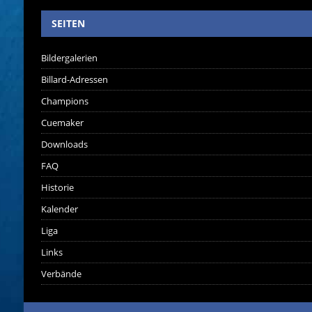
SEITEN
Bildergalerien
Billard-Adressen
Champions
Cuemaker
Downloads
FAQ
Historie
Kalender
Liga
Links
Verbände