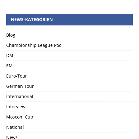
NEWS-KATEGORIEN
Blog
Championship League Pool
DM
EM
Euro-Tour
German Tour
International
Interviews
Mosconi Cup
National
News