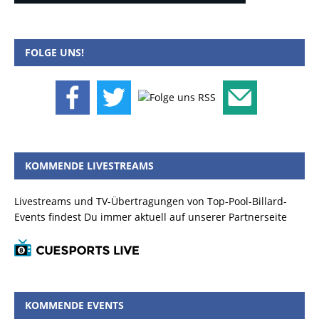
FOLGE UNS!
KOMMENDE LIVESTREAMS
Livestreams und TV-Übertragungen von Top-Pool-Billard-
Events findest Du immer aktuell auf unserer Partnerseite
KOMMENDE EVENTS