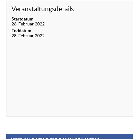
Veranstaltungsdetails
Startdatum
26. Februar 2022
Enddatum
28. Februar 2022