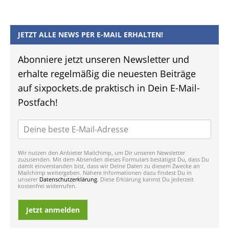
JETZT ALLE NEWS PER E-MAIL ERHALTEN!
Abonniere jetzt unseren Newsletter und
erhalte regelmäßig die neuesten Beiträge
auf sixpockets.de praktisch in Dein E-Mail-
Postfach!
Wir nutzen den Anbieter Mailchimp, um Dir unseren Newsletter
zuzusenden. Mit dem Absenden dieses Formulars bestätigst Du, dass Du
damit einverstanden bist, dass wir Deine Daten zu diesem Zwecke an
Mailchimp weitergeben. Nähere Informationen dazu findest Du in
unserer
Datenschutzerklärung
. Diese Erklärung kannst Du jederzeit
kostenfrei widerrufen.
Jetzt anmelden