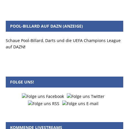
POOL-BILLARD AUF DAZN (ANZEIGE)
Schaue Pool-Billard, Darts und die UEFA Champions League
auf DAZN
!
FOLGE UNS!
KOMMENDE LIVESTREAMS