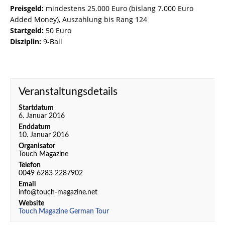
Preisgeld:
mindestens 25.000 Euro (bislang 7.000 Euro
Added Money), Auszahlung bis Rang 124
Startgeld:
50 Euro
Disziplin:
9-Ball
Veranstaltungsdetails
Startdatum
6. Januar 2016
Enddatum
10. Januar 2016
Organisator
Touch Magazine
Telefon
0049 6283 2287902
Email
info@touch-magazine.net
Website
Touch Magazine German Tour