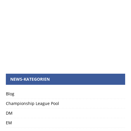
NEWS-KATEGORIEN
Blog
Championship League Pool
DM
EM