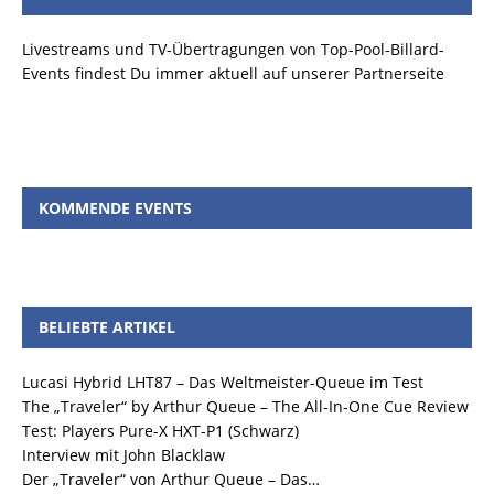
Livestreams und TV-Übertragungen von Top-Pool-Billard-
Events findest Du immer aktuell auf unserer Partnerseite
KOMMENDE EVENTS
BELIEBTE ARTIKEL
Lucasi Hybrid LHT87 – Das Weltmeister-Queue im Test
The „Traveler“ by Arthur Queue – The All-In-One Cue Review
Test: Players Pure-X HXT-P1 (Schwarz)
Interview mit John Blacklaw
Der „Traveler“ von Arthur Queue – Das…