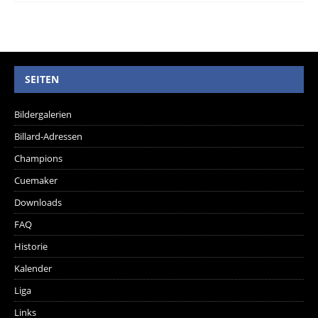
SEITEN
Bildergalerien
Billard-Adressen
Champions
Cuemaker
Downloads
FAQ
Historie
Kalender
Liga
Links