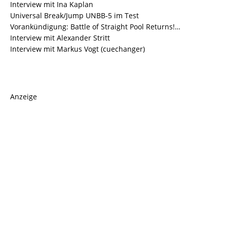
Interview mit Ina Kaplan
Universal Break/Jump UNBB-5 im Test
Vorankündigung: Battle of Straight Pool Returns!…
Interview mit Alexander Stritt
Interview mit Markus Vogt (cuechanger)
Anzeige