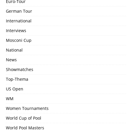
Euro-Tour
German Tour
International
Interviews
Mosconi Cup
National
News
Showmatches
Top-Thema
US Open
WM
Women Tournaments
World Cup of Pool
World Pool Masters