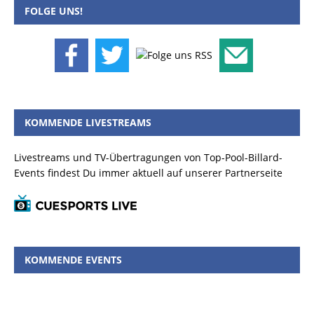
FOLGE UNS!
KOMMENDE LIVESTREAMS
Livestreams und TV-Übertragungen von Top-Pool-Billard-
Events findest Du immer aktuell auf unserer Partnerseite
KOMMENDE EVENTS