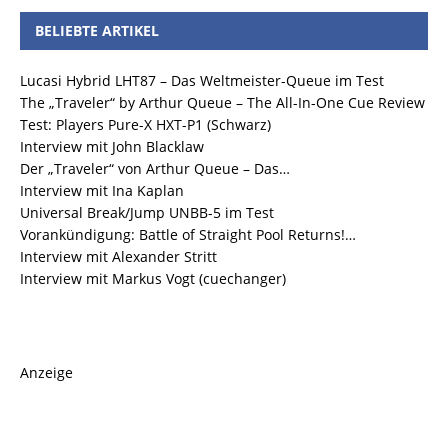
BELIEBTE ARTIKEL
Lucasi Hybrid LHT87 – Das Weltmeister-Queue im Test
The „Traveler“ by Arthur Queue – The All-In-One Cue Review
Test: Players Pure-X HXT-P1 (Schwarz)
Interview mit John Blacklaw
Der „Traveler“ von Arthur Queue – Das…
Interview mit Ina Kaplan
Universal Break/Jump UNBB-5 im Test
Vorankündigung: Battle of Straight Pool Returns!…
Interview mit Alexander Stritt
Interview mit Markus Vogt (cuechanger)
Anzeige