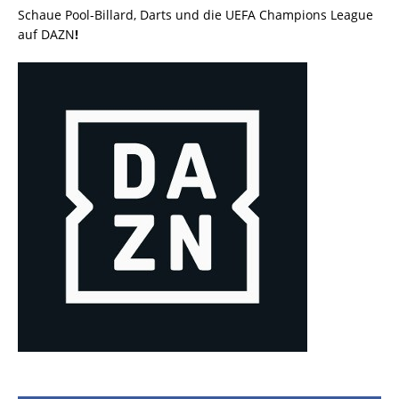
Schaue Pool-Billard, Darts und die UEFA Champions League
auf DAZN
!