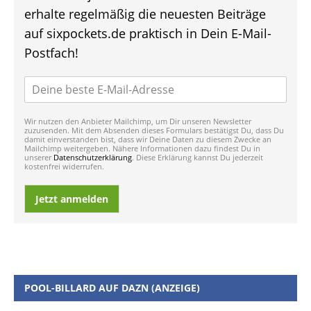
erhalte regelmäßig die neuesten Beiträge
auf sixpockets.de praktisch in Dein E-Mail-
Postfach!
Wir nutzen den Anbieter Mailchimp, um Dir unseren Newsletter
zuzusenden. Mit dem Absenden dieses Formulars bestätigst Du, dass Du
damit einverstanden bist, dass wir Deine Daten zu diesem Zwecke an
Mailchimp weitergeben. Nähere Informationen dazu findest Du in
unserer
Datenschutzerklärung
. Diese Erklärung kannst Du jederzeit
kostenfrei widerrufen.
Jetzt anmelden
POOL-BILLARD AUF DAZN (ANZEIGE)