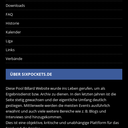
Downloads
FAQ
Historie
Kalender
Liga
Links
Verbände
ÜBER SIXPOCKETS.DE
Diese Pool Billard Website wurde ins Leben gerufen, um als
Ergebnisdienst bzw. Archiv zu dienen. In den letzten Jahren ist die
Seite stetig gewachsen und der eigentliche Umfang deutlich
gestiegen. Mittlerweile werden die meisten Events ausführlich
erwähnt und auch viele weitere Bereiche wie z. B. Blogs und
Interviews sind hinzugekommen.
Dies ist eine objektive, kritische und unabhängige Plattform für das