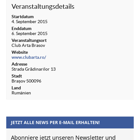
Veranstaltungsdetails
Startdatum
4. September 2015
Enddatum
6. September 2015
Veranstaltungsort
Club Arta Brasov
Website
www.clubarta.ro/
Adresse
Strada Grădinarilor 13
Stadt
Brașov 500096
Land
Rumänien
JETZT ALLE NEWS PER E-MAIL ERHALTEN!
Abonniere jetzt unseren Newsletter und