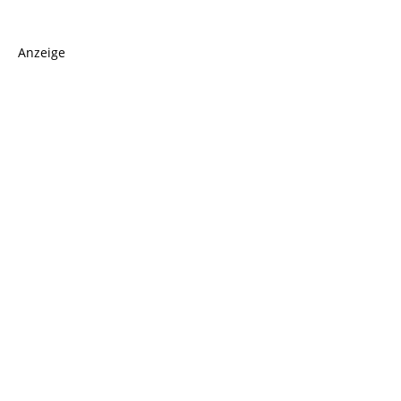
Anzeige