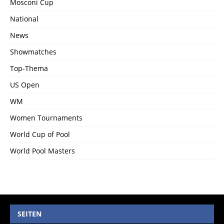
Mosconi Cup
National
News
Showmatches
Top-Thema
US Open
WM
Women Tournaments
World Cup of Pool
World Pool Masters
SEITEN