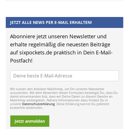
JETZT ALLE NEWS PER E-MAIL ERHALTEN!
Abonniere jetzt unseren Newsletter und
erhalte regelmäßig die neuesten Beiträge
auf sixpockets.de praktisch in Dein E-Mail-
Postfach!
Wir nutzen den Anbieter Mailchimp, um Dir unseren Newsletter
zuzusenden. Mit dem Absenden dieses Formulars bestätigst Du, dass Du
damit einverstanden bist, dass wir Deine Daten zu diesem Zwecke an
Mailchimp weitergeben. Nähere Informationen dazu findest Du in
unserer
Datenschutzerklärung
. Diese Erklärung kannst Du jederzeit
kostenfrei widerrufen.
Jetzt anmelden