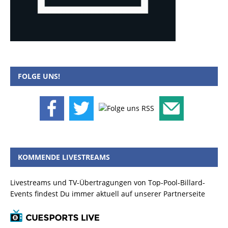
FOLGE UNS!
KOMMENDE LIVESTREAMS
Livestreams und TV-Übertragungen von Top-Pool-Billard-
Events findest Du immer aktuell auf unserer Partnerseite