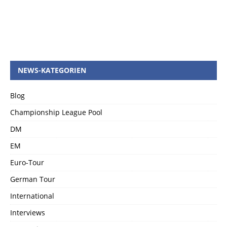
NEWS-KATEGORIEN
Blog
Championship League Pool
DM
EM
Euro-Tour
German Tour
International
Interviews