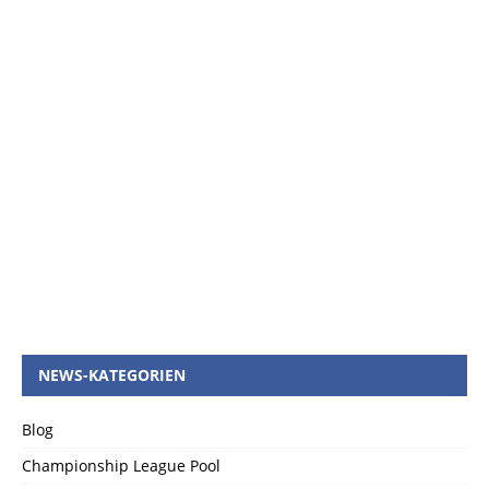
NEWS-KATEGORIEN
Blog
Championship League Pool