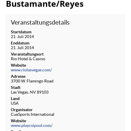
Bustamante/Reyes
Veranstaltungsdetails
Startdatum
21. Juli 2014
Enddatum
21. Juli 2014
Veranstaltungsort
Rio Hotel & Casino
Website
www.riolasvegas.com/
Adresse
3700 W. Flamingo Road
Stadt
Las Vegas, NV 89103
Land
USA
Organisator
CueSports International
Website
www.playcsipool.com/