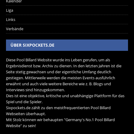
Kalender
Liga
Links
Verbände
ÜBER SIXPOCKETS.DE
Diese Pool Billard Website wurde ins Leben gerufen, um als
Ergebnisdienst bzw. Archiv zu dienen. In den letzten Jahren ist die
Seite stetig gewachsen und der eigentliche Umfang deutlich
gestiegen. Mittlerweile werden die meisten Events ausführlich
erwähnt und auch viele weitere Bereiche wie z. B. Blogs und
Interviews sind hinzugekommen.
Dies ist eine objektive, kritische und unabhängige Plattform für das
Spiel und die Spieler.
Sixpockets.de zählt zu den meistfrequentierten Pool Billard
Webseiten überhaupt.
Mit Stolz können wir behaupten "Germany's No.1 Pool Billard
Website" zu sein!