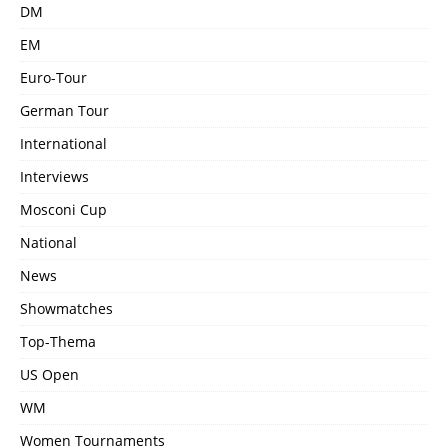
DM
EM
Euro-Tour
German Tour
International
Interviews
Mosconi Cup
National
News
Showmatches
Top-Thema
US Open
WM
Women Tournaments