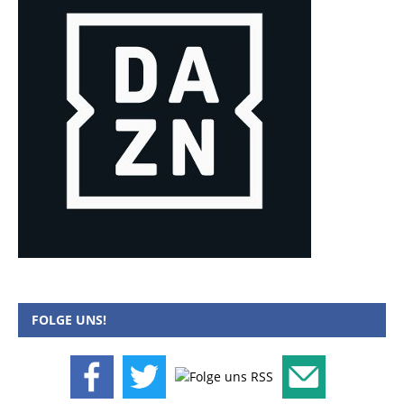
FOLGE UNS!