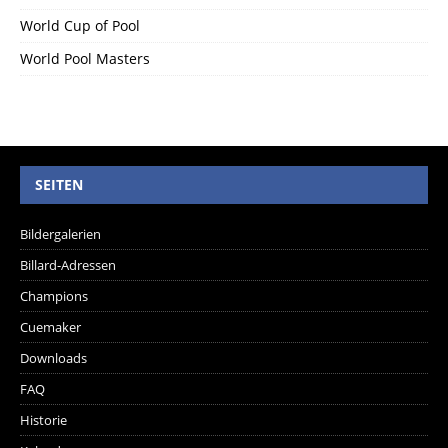
World Cup of Pool
World Pool Masters
SEITEN
Bildergalerien
Billard-Adressen
Champions
Cuemaker
Downloads
FAQ
Historie