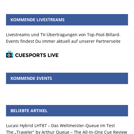
KOMMENDE LIVESTREAMS
Livestreams und TV-Übertragungen von Top-Pool-Billard-
Events findest Du immer aktuell auf unserer Partnerseite
KOMMENDE EVENTS
BELIEBTE ARTIKEL
Lucasi Hybrid LHT87 – Das Weltmeister-Queue im Test
The „Traveler“ by Arthur Queue – The All-In-One Cue Review