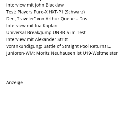
Interview mit John Blacklaw
Test: Players Pure-X HXT-P1 (Schwarz)
Der „Traveler“ von Arthur Queue – Das…
Interview mit Ina Kaplan
Universal Break/Jump UNBB-5 im Test
Interview mit Alexander Stritt
Vorankündigung: Battle of Straight Pool Returns!…
Junioren-WM: Moritz Neuhausen ist U19-Weltmeister
Anzeige