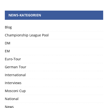
NEWS-KATEGORIEN
Blog
Championship League Pool
DM
EM
Euro-Tour
German Tour
International
Interviews
Mosconi Cup
National
News