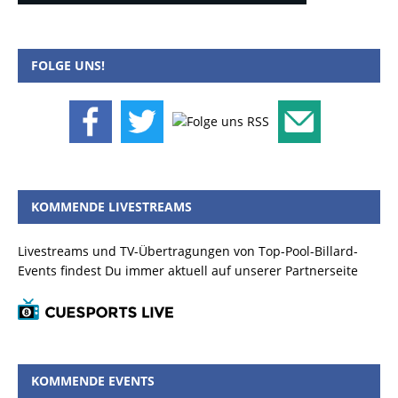
FOLGE UNS!
KOMMENDE LIVESTREAMS
Livestreams und TV-Übertragungen von Top-Pool-Billard-
Events findest Du immer aktuell auf unserer Partnerseite
KOMMENDE EVENTS