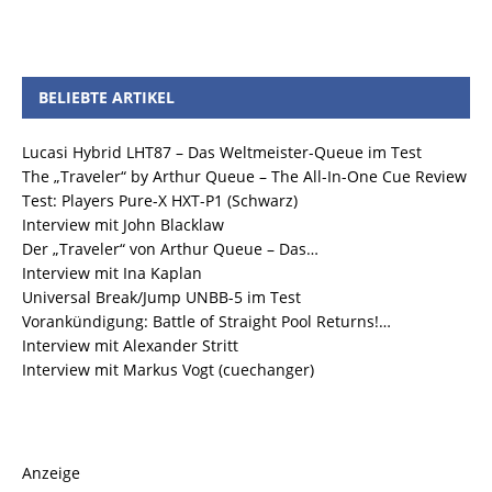
BELIEBTE ARTIKEL
Lucasi Hybrid LHT87 – Das Weltmeister-Queue im Test
The „Traveler“ by Arthur Queue – The All-In-One Cue Review
Test: Players Pure-X HXT-P1 (Schwarz)
Interview mit John Blacklaw
Der „Traveler“ von Arthur Queue – Das…
Interview mit Ina Kaplan
Universal Break/Jump UNBB-5 im Test
Vorankündigung: Battle of Straight Pool Returns!…
Interview mit Alexander Stritt
Interview mit Markus Vogt (cuechanger)
Anzeige