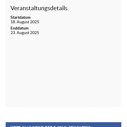
Veranstaltungsdetails
Startdatum
18. August 2025
Enddatum
23. August 2025