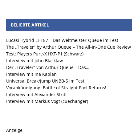
BELIEBTE ARTIKEL
Lucasi Hybrid LHT87 – Das Weltmeister-Queue im Test
The „Traveler“ by Arthur Queue – The All-In-One Cue Review
Test: Players Pure-X HXT-P1 (Schwarz)
Interview mit John Blacklaw
Der „Traveler“ von Arthur Queue – Das…
Interview mit Ina Kaplan
Universal Break/Jump UNBB-5 im Test
Vorankündigung: Battle of Straight Pool Returns!…
Interview mit Alexander Stritt
Interview mit Markus Vogt (cuechanger)
Anzeige