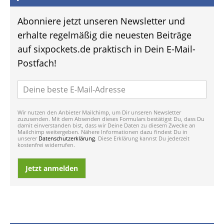
Abonniere jetzt unseren Newsletter und
erhalte regelmäßig die neuesten Beiträge
auf sixpockets.de praktisch in Dein E-Mail-
Postfach!
Wir nutzen den Anbieter Mailchimp, um Dir unseren Newsletter
zuzusenden. Mit dem Absenden dieses Formulars bestätigst Du, dass Du
damit einverstanden bist, dass wir Deine Daten zu diesem Zwecke an
Mailchimp weitergeben. Nähere Informationen dazu findest Du in
unserer
Datenschutzerklärung
. Diese Erklärung kannst Du jederzeit
kostenfrei widerrufen.
Jetzt anmelden