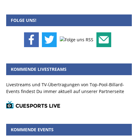
FOLGE UNS!
KOMMENDE LIVESTREAMS
Livestreams und TV-Übertragungen von Top-Pool-Billard-
Events findest Du immer aktuell auf unserer Partnerseite
KOMMENDE EVENTS