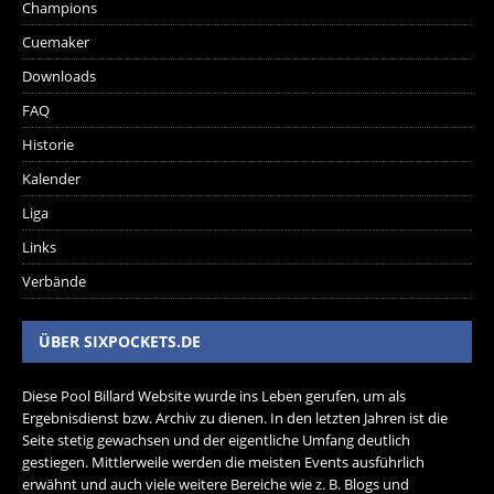
Champions
Cuemaker
Downloads
FAQ
Historie
Kalender
Liga
Links
Verbände
ÜBER SIXPOCKETS.DE
Diese Pool Billard Website wurde ins Leben gerufen, um als
Ergebnisdienst bzw. Archiv zu dienen. In den letzten Jahren ist die
Seite stetig gewachsen und der eigentliche Umfang deutlich
gestiegen. Mittlerweile werden die meisten Events ausführlich
erwähnt und auch viele weitere Bereiche wie z. B. Blogs und