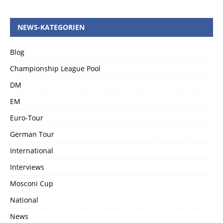
NEWS-KATEGORIEN
Blog
Championship League Pool
DM
EM
Euro-Tour
German Tour
International
Interviews
Mosconi Cup
National
News