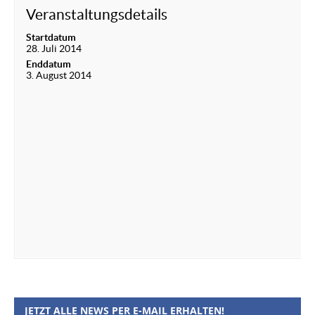
Veranstaltungsdetails
Startdatum
28. Juli 2014
Enddatum
3. August 2014
JETZT ALLE NEWS PER E-MAIL ERHALTEN!