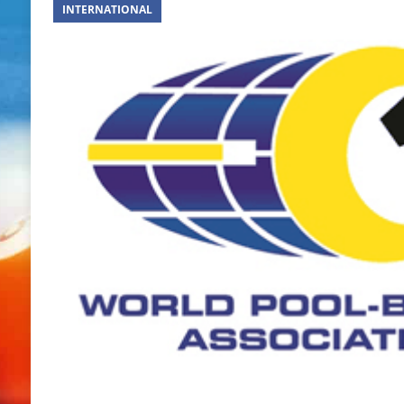
INTERNATIONAL