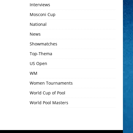
Interviews
Mosconi Cup
National
News
Showmatches
Top-Thema
US Open
WM
Women Tournaments
World Cup of Pool
World Pool Masters