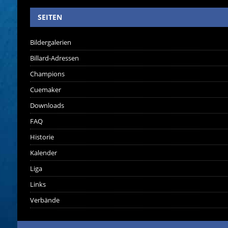
SEITEN
Bildergalerien
Billard-Adressen
Champions
Cuemaker
Downloads
FAQ
Historie
Kalender
Liga
Links
Verbände