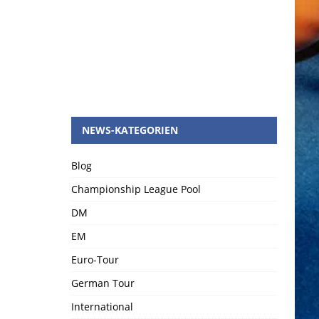
NEWS-KATEGORIEN
Blog
Championship League Pool
DM
EM
Euro-Tour
German Tour
International