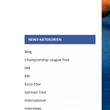
NEWS-KATEGORIEN
Blog
Championship League Pool
DM
EM
Euro-Tour
German Tour
International
Interviews