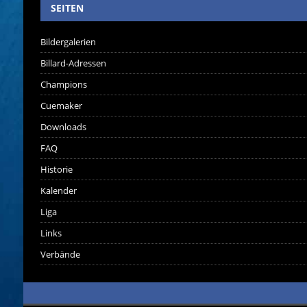
SEITEN
Bildergalerien
Billard-Adressen
Champions
Cuemaker
Downloads
FAQ
Historie
Kalender
Liga
Links
Verbände