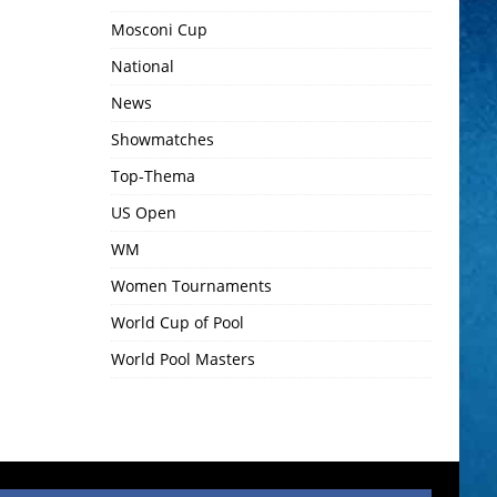
Mosconi Cup
National
News
Showmatches
Top-Thema
US Open
WM
Women Tournaments
World Cup of Pool
World Pool Masters