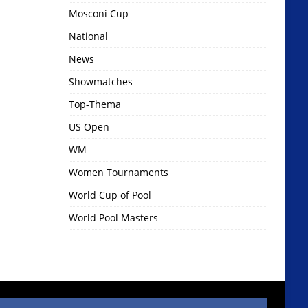
Mosconi Cup
National
News
Showmatches
Top-Thema
US Open
WM
Women Tournaments
World Cup of Pool
World Pool Masters