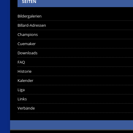
SEITEN
Bildergalerien
Billard-Adressen
Champions
Cuemaker
Downloads
FAQ
Historie
Kalender
Liga
Links
Verbände