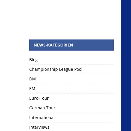
NEWS-KATEGORIEN
Blog
Championship League Pool
DM
EM
Euro-Tour
German Tour
International
Interviews