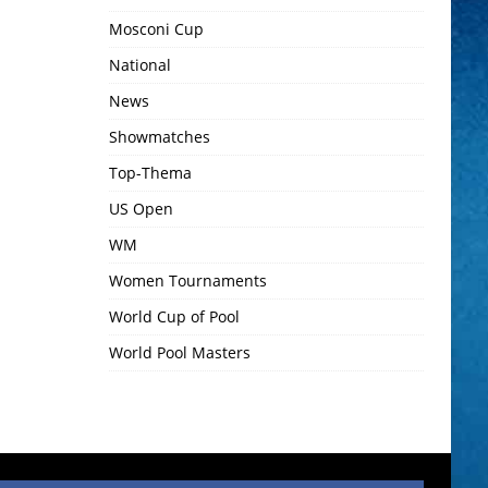
Mosconi Cup
National
News
Showmatches
Top-Thema
US Open
WM
Women Tournaments
World Cup of Pool
World Pool Masters