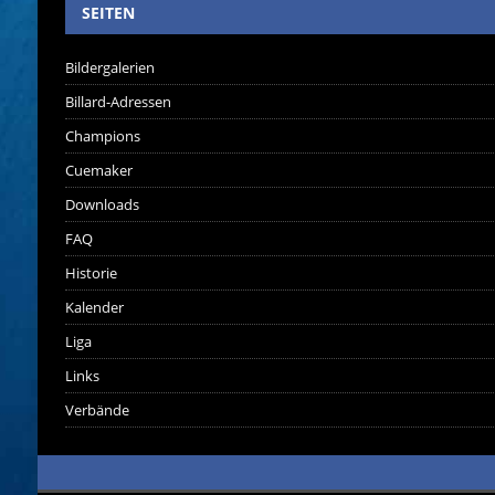
SEITEN
Bildergalerien
Billard-Adressen
Champions
Cuemaker
Downloads
FAQ
Historie
Kalender
Liga
Links
Verbände