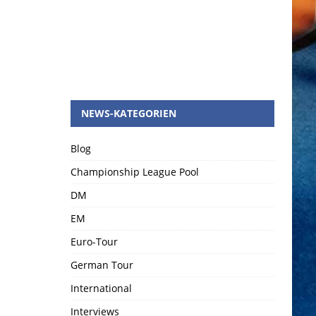
NEWS-KATEGORIEN
Blog
Championship League Pool
DM
EM
Euro-Tour
German Tour
International
Interviews