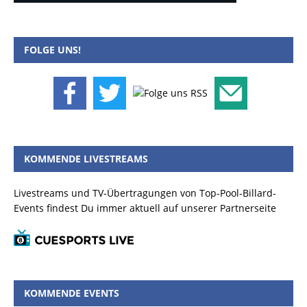
FOLGE UNS!
KOMMENDE LIVESTREAMS
Livestreams und TV-Übertragungen von Top-Pool-Billard-
Events findest Du immer aktuell auf unserer Partnerseite
KOMMENDE EVENTS