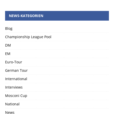
NEWS-KATEGORIEN
Blog
Championship League Pool
DM
EM
Euro-Tour
German Tour
International
Interviews
Mosconi Cup
National
News