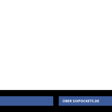
ÜBER SIXPOCKETS.DE