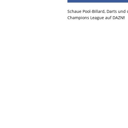
Schaue Pool-Billard, Darts und
Champions League auf DAZN
!