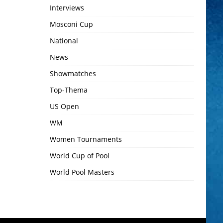
Interviews
Mosconi Cup
National
News
Showmatches
Top-Thema
US Open
WM
Women Tournaments
World Cup of Pool
World Pool Masters