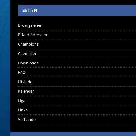
SEITEN
Bildergalerien
Billard-Adressen
Champions
Cuemaker
Downloads
FAQ
Historie
Kalender
Liga
Links
Verbände