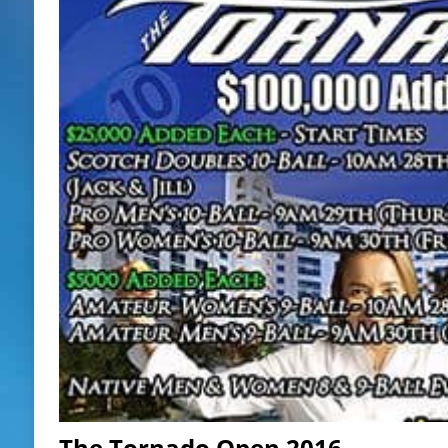
The Tornado Open 2016