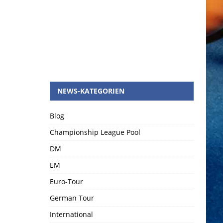
NEWS-KATEGORIEN
Blog
Championship League Pool
DM
EM
Euro-Tour
German Tour
International