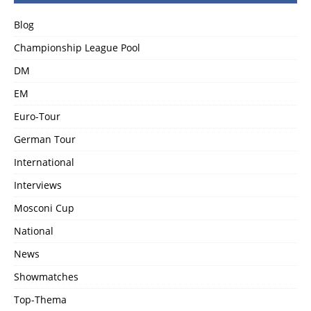
Blog
Championship League Pool
DM
EM
Euro-Tour
German Tour
International
Interviews
Mosconi Cup
National
News
Showmatches
Top-Thema