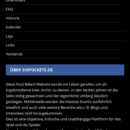
Downloads
FAQ
Historie
Kalender
Liga
Links
Verbände
ÜBER SIXPOCKETS.DE
Diese Pool Billard Website wurde ins Leben gerufen, um als
Ergebnisdienst bzw. Archiv zu dienen. In den letzten Jahren ist die
Seite stetig gewachsen und der eigentliche Umfang deutlich
gestiegen. Mittlerweile werden die meisten Events ausführlich
erwähnt und auch viele weitere Bereiche wie z. B. Blogs und
Interviews sind hinzugekommen.
Dies ist eine objektive, kritische und unabhängige Plattform für das
Spiel und die Spieler.