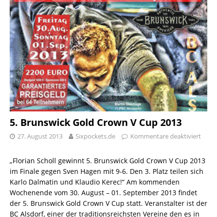
5. Brunswick Gold Crown V Cup 2013
27. August 2013
Sixpockets.de
Kommentare deaktiviert
„Florian Scholl gewinnt 5. Brunswick Gold Crown V Cup 2013
im Finale gegen Sven Hagen mit 9-6. Den 3. Platz teilen sich
Karlo Dalmatin und Klaudio Kerec!“ Am kommenden
Wochenende vom 30. August – 01. September 2013 findet
der 5. Brunswick Gold Crown V Cup statt. Veranstalter ist der
BC Alsdorf, einer der traditionsreichsten Vereine den es in