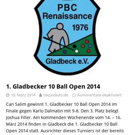
1. Gladbecker 10 Ball Open 2014
10. März 2014
Sixpockets.de
Kommentare deaktiviert
Can Salim gewinnt 1. Gladbecker 10 Ball Open 2014 im
Finale gegen Karlo Dalmatin mit 9-8. Den 3. Platz belegt
Joshua Filler. Am kommenden Wochenende vom 14. – 16.
März 2014 finden in Gladbeck die 1. Gladbecker 10 Ball
Open 2014 statt. Ausrichter dieses Turniers ist der bereits