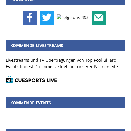
KOMMENDE LIVESTREAMS
Livestreams und TV-Übertragungen von Top-Pool-Billard-
Events findest Du immer aktuell auf unserer Partnerseite
KOMMENDE EVENTS